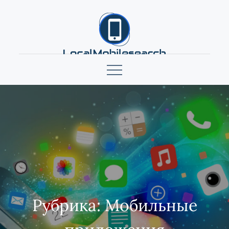
Skip
to
content
localmobilesearch.net
Рубрика:
Мобильные