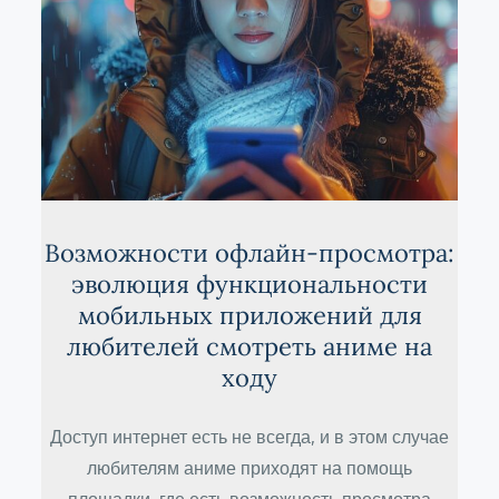
Возможности офлайн-просмотра:
эволюция функциональности
мобильных приложений для
любителей смотреть аниме на
ходу
Доступ интернет есть не всегда, и в этом случае
любителям аниме приходят на помощь