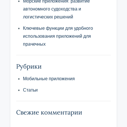
Морские приложения: развитие
автономного судоходства и
логистических решений
Ключевые функции для удобного
использования приложений для
прачечных
Рубрики
Мобильные приложения
Статьи
Свежие комментарии