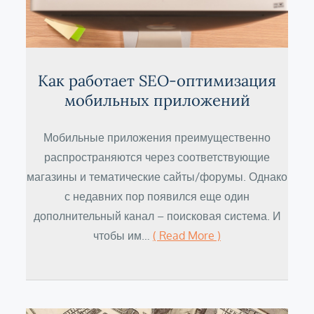
Как работает SEO-оптимизация
мобильных приложений
Мобильные приложения преимущественно
распространяются через соответствующие
магазины и тематические сайты/форумы. Однако
с недавних пор появился еще один
дополнительный канал – поисковая система. И
чтобы им…
( Read More )