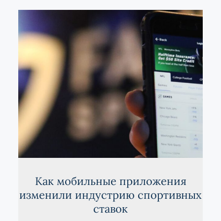
Как мобильные приложения
изменили индустрию спортивных
ставок