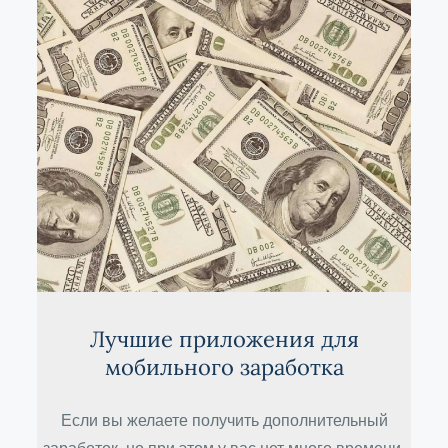
Лучшие приложения для
мобильного заработка
Если вы желаете получить дополнительный