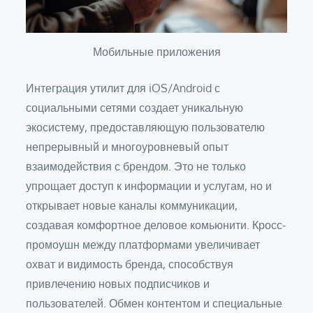
Мобильные приложения
Интеграция утилит для iOS/Android с
социальными сетями создает уникальную
экосистему, предоставляющую пользователю
непрерывный и многоуровневый опыт
взаимодействия с брендом. Это не только
упрощает доступ к информации и услугам, но и
открывает новые каналы коммуникации,
создавая комфортное деловое комьюнити. Кросс-
промоушн между платформами увеличивает
охват и видимость бренда, способствуя
привлечению новых подписчиков и
пользователей. Обмен контентом и специальные