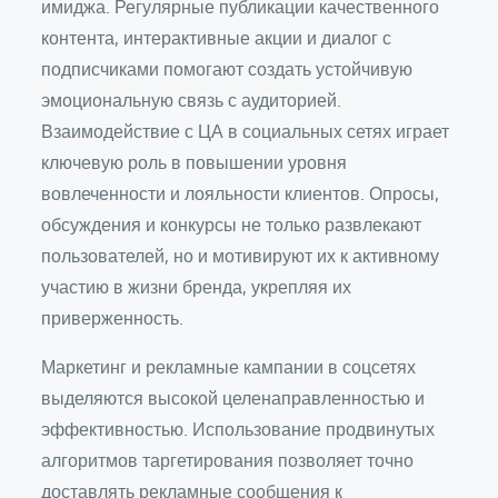
имиджа. Регулярные публикации качественного
контента, интерактивные акции и диалог с
подписчиками помогают создать устойчивую
эмоциональную связь с аудиторией.
Взаимодействие с ЦА в социальных сетях играет
ключевую роль в повышении уровня
вовлеченности и лояльности клиентов. Опросы,
обсуждения и конкурсы не только развлекают
пользователей, но и мотивируют их к активному
участию в жизни бренда, укрепляя их
приверженность.
Маркетинг и рекламные кампании в соцсетях
выделяются высокой целенаправленностью и
эффективностью. Использование продвинутых
алгоритмов таргетирования позволяет точно
доставлять рекламные сообщения к