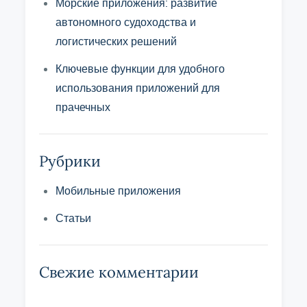
Морские приложения: развитие
автономного судоходства и
логистических решений
Ключевые функции для удобного
использования приложений для
прачечных
Рубрики
Мобильные приложения
Статьи
Свежие комментарии