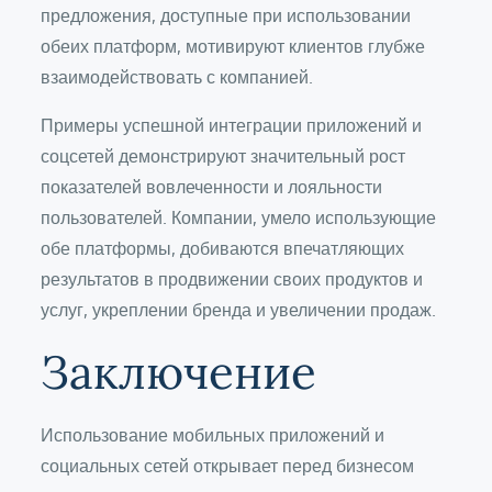
предложения, доступные при использовании
обеих платформ, мотивируют клиентов глубже
взаимодействовать с компанией.
Примеры успешной интеграции приложений и
соцсетей демонстрируют значительный рост
показателей вовлеченности и лояльности
пользователей. Компании, умело использующие
обе платформы, добиваются впечатляющих
результатов в продвижении своих продуктов и
услуг, укреплении бренда и увеличении продаж.
Заключение
Использование мобильных приложений и
социальных сетей открывает перед бизнесом