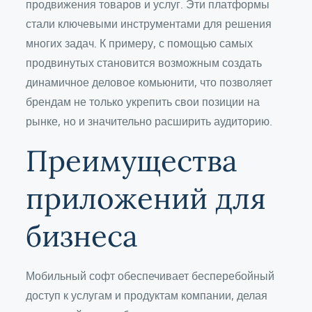
продвижения товаров и услуг. Эти платформы
стали ключевыми инструментами для решения
многих задач. К примеру, с помощью самых
продвинутых становится возможным создать
динамичное деловое комьюнити, что позволяет
брендам не только укрепить свои позиции на
рынке, но и значительно расширить аудиторию.
Преимущества
приложений для
бизнеса
Мобильный софт обеспечивает бесперебойный
доступ к услугам и продуктам компании, делая