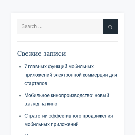
Search
Search
for:
Свежие записи
7 главных функций мобильных
приложений электронной коммерции для
стартапов
Мобильное кинопроизводство: новый
взгляд на кино
Стратегии эффективного продвижения
мобильных приложений