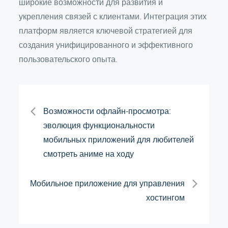
широкие возможности для развития и
укрепления связей с клиентами. Интеграция этих
платформ является ключевой стратегией для
создания унифицированного и эффективного
пользовательского опыта.
Навигация
Возможности офлайн-просмотра:
эволюция функциональности
по
мобильных приложений для любителей
смотреть аниме на ходу
записям
Мобильное приложение для управления
хостингом