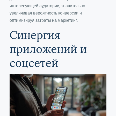
интересующей аудитории, значительно
увеличивая вероятность конверсии и
оптимизируя затраты на маркетинг.
Синергия
приложений и
соцсетей