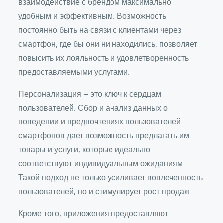
взаимодействие с брендом максимально
удобным и эффективным. Возможность
постоянно быть на связи с клиентами через
смартфон, где бы они ни находились, позволяет
повысить их лояльность и удовлетворенность
предоставляемыми услугами.
Персонализация – это ключ к сердцам
пользователей. Сбор и анализ данных о
поведении и предпочтениях пользователей
смартфонов дает возможность предлагать им
товары и услуги, которые идеально
соответствуют индивидуальным ожиданиям.
Такой подход не только усиливает вовлеченность
пользователей, но и стимулирует рост продаж.
Кроме того, приложения предоставляют