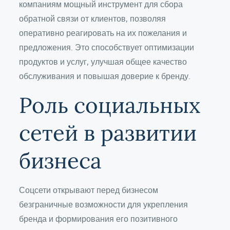
компаниям мощный инструмент для сбора
обратной связи от клиентов, позволяя
оперативно реагировать на их пожелания и
предложения. Это способствует оптимизации
продуктов и услуг, улучшая общее качество
обслуживания и повышая доверие к бренду.
Роль социальных
сетей в развитии
бизнеса
Соцсети открывают перед бизнесом
безграничные возможности для укрепления
бренда и формирования его позитивного