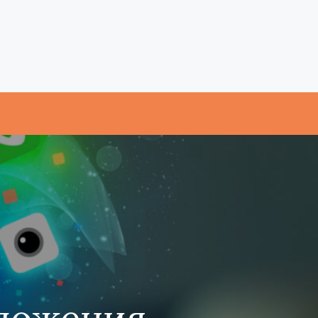
ложения