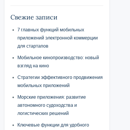
Свежие записи
7 главных функций мобильных
приложений электронной коммерции
для стартапов
Мобильное кинопроизводство: новый
взгляд на кино
Стратегии эффективного продвижения
мобильных приложений
Морские приложения: развитие
автономного судоходства и
логистических решений
Ключевые функции для удобного