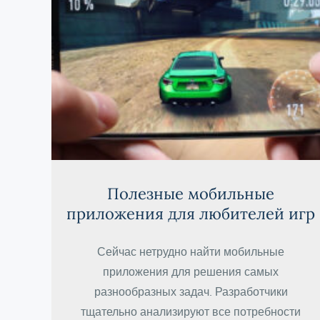
Полезные мобильные
приложения для любителей игр
Сейчас нетрудно найти мобильные
приложения для решения самых
разнообразных задач. Разработчики
тщательно анализируют все потребности