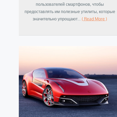
пользователей смартфонов, чтобы
предоставлять им полезные утилиты, которые
значительно упрощают…
( Read More )