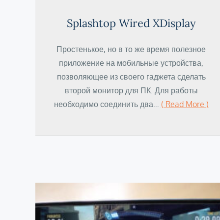
Splashtop Wired XDisplay
Простенькое, но в то же время полезное
приложение на мобильные устройства,
позволяющее из своего гаджета сделать
второй монитор для ПК. Для работы
необходимо соединить два…
( Read More )