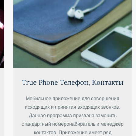
True Phone Телефон, Контакты
Мобильное приложение для совершения
исходящих и принятия входящих звонков.
Данная программа призвана заменить
стандартный номеронабиратель и менеджер
контактов. Приложение имеет ряд