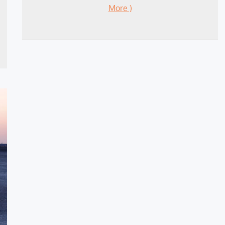
More )