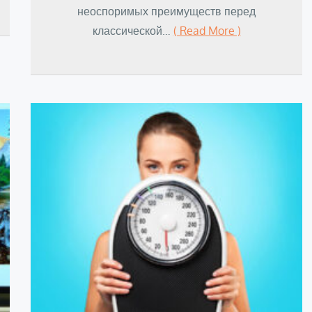
неоспоримых преимуществ перед
классической…
( Read More )