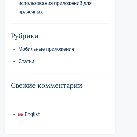
использования приложений для
прачечных
Рубрики
Мобильные приложения
Статьи
Свежие комментарии
English