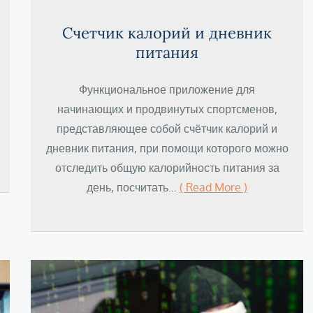
Счетчик калорий и дневник
питания
Функциональное приложение для
начинающих и продвинутых спортсменов,
представляющее собой счётчик калорий и
дневник питания, при помощи которого можно
отследить общую калорийность питания за
день, посчитать…
( Read More )