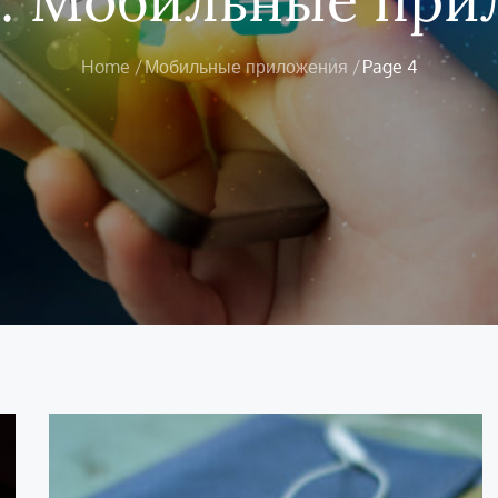
Home
Мобильные приложения
Page 4