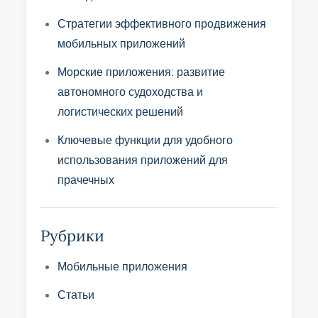
Стратегии эффективного продвижения
мобильных приложений
Морские приложения: развитие
автономного судоходства и
логистических решений
Ключевые функции для удобного
использования приложений для
прачечных
Рубрики
Мобильные приложения
Статьи