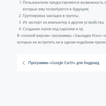
Пользователю предоставляется возможность с
которые ему потребуются в будущем;
Группировка закладок в группы;
Их экспорт на компьютер и другие устройства;
Создание папок под паролем и пр.
В «полной версии» программы «Закладки Atavi» 
которые не встретить ни в одном подобном прило
Навигация
Программа «Google Earth» для Андроид
по
записям