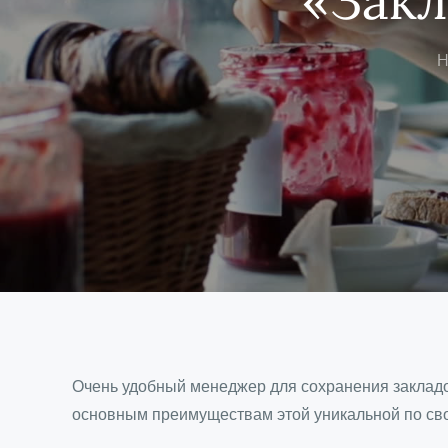
H
Очень удобный менеджер для сохранения закладо
основным преимуществам этой уникальной по св