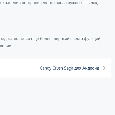
охранения неограниченного числа нужных ссылок,
предоставляется еще более широкий спектр функций,
жении.
Candy Crush Saga для Андроид