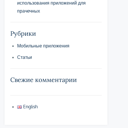
использования приложений для
прачечных
Рубрики
Мобильные приложения
Статьи
Свежие комментарии
English