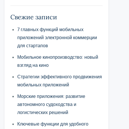
Свежие записи
7 главных функций мобильных
приложений электронной коммерции
для стартапов
Мобильное кинопроизводство: новый
взгляд на кино
Стратегии эффективного продвижения
мобильных приложений
Морские приложения: развитие
автономного судоходства и
логистических решений
Ключевые функции для удобного