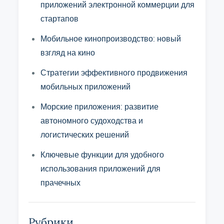
приложений электронной коммерции для
стартапов
Мобильное кинопроизводство: новый
взгляд на кино
Стратегии эффективного продвижения
мобильных приложений
Морские приложения: развитие
автономного судоходства и
логистических решений
Ключевые функции для удобного
использования приложений для
прачечных
Рубрики