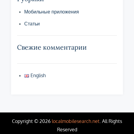
Мобильные приложения
Статьи
Свежие комментарии
English
Copyright © 2026
localmobilesearch.net
. All Rights
Reserved