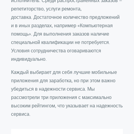
исполнитель. Среди распространенных заказов –
репетиторство, услуги ремонта,
доставка. Достаточное количество предложений
и в иных разделах, например «Компьютерная
помощь». Для выполнения заказов наличие
специальной квалификации не потребуется.
Условия сотрудничества оговариваются
индивидуально.
Каждый выбирает для себя лучшие мобильные
приложения для заработка, но при этом важно
убедиться в надежности сервиса. Мы
рассмотрели три приложения с максимально
высоким рейтингом, что указывает на надежность
сервиса.