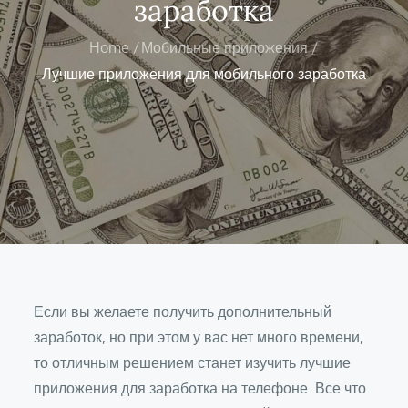
заработка
Home
Мобильные приложения
Лучшие приложения для мобильного заработка
Если вы желаете получить дополнительный
заработок, но при этом у вас нет много времени,
то отличным решением станет изучить лучшие
приложения для заработка на телефоне. Все что