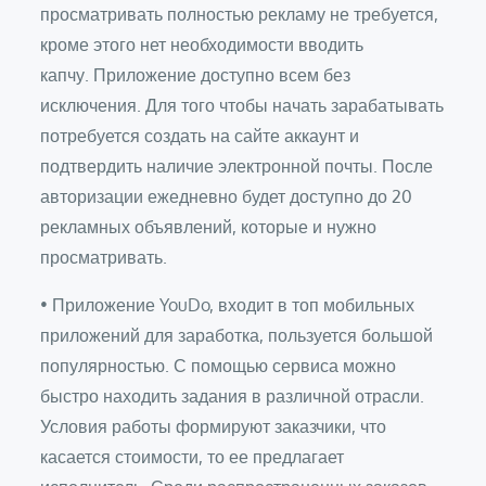
просматривать полностью рекламу не требуется,
кроме этого нет необходимости вводить
капчу. Приложение доступно всем без
исключения. Для того чтобы начать зарабатывать
потребуется создать на сайте аккаунт и
подтвердить наличие электронной почты. После
авторизации ежедневно будет доступно до 20
рекламных объявлений, которые и нужно
просматривать.
• Приложение YouDo, входит в топ мобильных
приложений для заработка, пользуется большой
популярностью. С помощью сервиса можно
быстро находить задания в различной отрасли.
Условия работы формируют заказчики, что
касается стоимости, то ее предлагает