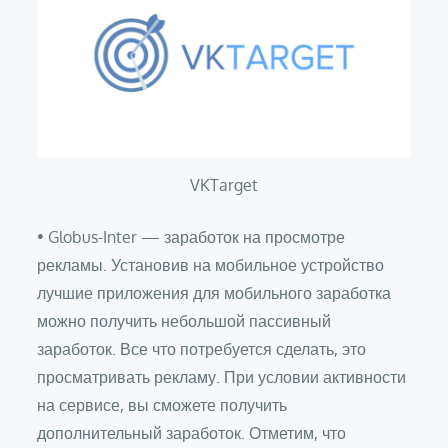
VKTarget
• Globus-Inter — заработок на просмотре
рекламы. Установив на мобильное устройство
лучшие приложения для мобильного заработка
можно получить небольшой пассивный
заработок. Все что потребуется сделать, это
просматривать рекламу. При условии активности
на сервисе, вы сможете получить
дополнительный заработок. Отметим, что