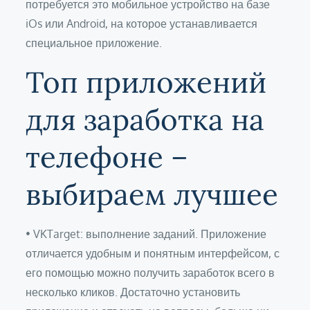
потребуется это мобильное устройство на базе
iOs или Android, на которое устанавливается
специальное приложение.
Топ приложений
для заработка на
телефоне –
выбираем лучшее
• VKTarget: выполнение заданий. Приложение
отличается удобным и понятным интерфейсом, с
его помощью можно получить заработок всего в
несколько кликов. Достаточно установить