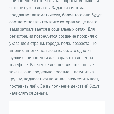
приложение и отвечать на вопросы, больше ни
чего не нужно делать. Задания система
предлагает автоматически, более того они будут
соответствовать тематике которая чаще всего
вами затрагивается в социальных сетях. Для
регистрации потребуется создание профиля с
указанием страны, города, пола, возраста. По
мнению многих пользователей, это одно из
лучших приложений для заработка денег на
телефоне. В течение дня появляются новые
заказы, они предельно простые – вступить в
группу, подписаться на канал, разместить пост,
поставить лайк. За выполнение действий будут
начисляться деньги.