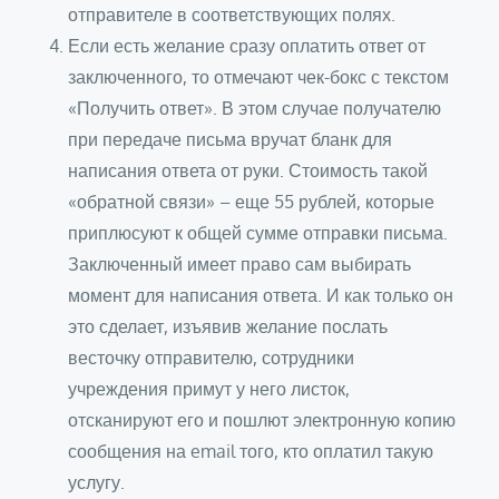
отправителе в соответствующих полях.
Если есть желание сразу оплатить ответ от
заключенного, то отмечают чек-бокс с текстом
«Получить ответ». В этом случае получателю
при передаче письма вручат бланк для
написания ответа от руки. Стоимость такой
«обратной связи» – еще 55 рублей, которые
приплюсуют к общей сумме отправки письма.
Заключенный имеет право сам выбирать
момент для написания ответа. И как только он
это сделает, изъявив желание послать
весточку отправителю, сотрудники
учреждения примут у него листок,
отсканируют его и пошлют электронную копию
сообщения на email того, кто оплатил такую
услугу.