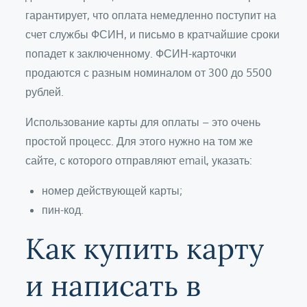
гарантирует, что оплата немедленно поступит на
счет службы ФСИН, и письмо в кратчайшие сроки
попадет к заключенному. ФСИН-карточки
продаются с разным номиналом от 300 до 5500
рублей.
Использование карты для оплаты – это очень
простой процесс. Для этого нужно на том же
сайте, с которого отправляют email, указать:
номер действующей карты;
пин-код.
Как купить карту
и написать в