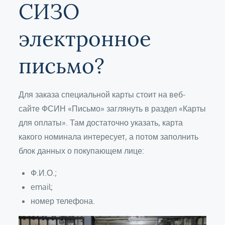
СИЗО
электронное
письмо?
Для заказа специальной карты стоит на веб-
сайте ФСИН «Письмо» заглянуть в раздел «Карты
для оплаты». Там достаточно указать, карта
какого номинала интересует, а потом заполнить
блок данных о покупающем лице:
Ф.И.О.;
email;
номер телефона.