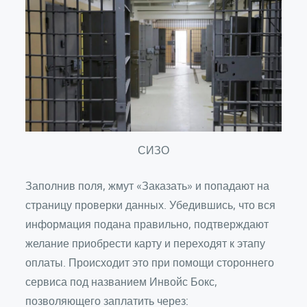
СИЗО
Заполнив поля, жмут «Заказать» и попадают на
страницу проверки данных. Убедившись, что вся
информация подана правильно, подтверждают
желание приобрести карту и переходят к этапу
оплаты. Происходит это при помощи стороннего
сервиса под названием Инвойс Бокс,
позволяющего заплатить через: