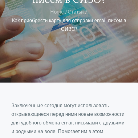
Home
Статьи
Как приобрести карту для отправки email-писем в
СИЗО?
Заключенные сегодня могут использовать
открывающиеся перед ними новые возможности
для удобного обмена email-письмами с друзьями
и родными на воле. Помогает им в этом