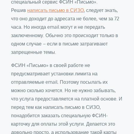
специальный сервис ФСИН «Письмо».
Решив
написать письмо в СИЗО
, следует знать,
что оно доходит до адресата не более, чем за 72
часа. Но иногда email могут и не передать
заключенному. Обычно это происходит только в
одном случае – если в письме затрагивают
запрещенные темы.
ФСИН «Письмо» в своей работе не
предусматривает установки лимита на
отправляемые email. Поэтому посылать их
можно сколько хочется. Но не нужно забывать,
что услуга предоставляется на платной основе. И
перед тем как написать письмо в СИЗО,
понадобится заказать специальную ФСИН-
карточку для оплаты этой услуги. Делается это
довольно просто, а использование такой карты