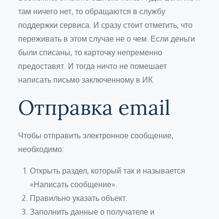
там ничего нет, то обращаются в службу
поддержки сервиса. И сразу стоит отметить, что
переживать в этом случае не о чем. Если деньги
были списаны, то карточку непременно
предоставят. И тогда ничто не помешает
написать письмо заключенному в ИК.
Отправка email
Чтобы отправить электронное сообщение,
необходимо:
Открыть раздел, который так и называется
«Написать сообщение».
Правильно указать объект.
Заполнить данные о получателе и