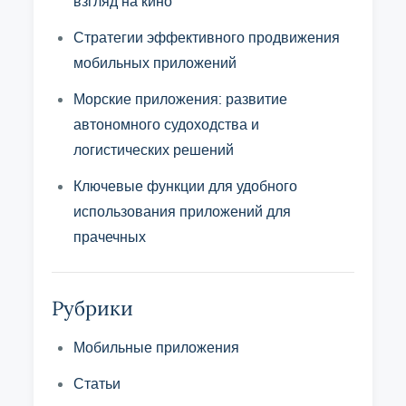
взгляд на кино
Стратегии эффективного продвижения
мобильных приложений
Морские приложения: развитие
автономного судоходства и
логистических решений
Ключевые функции для удобного
использования приложений для
прачечных
Рубрики
Мобильные приложения
Статьи