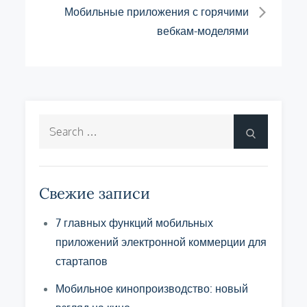
Мобильные приложения с горячими
записям
вебкам-моделями
Search
Search
for:
Свежие записи
7 главных функций мобильных
приложений электронной коммерции для
стартапов
Мобильное кинопроизводство: новый